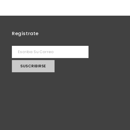
Regístrate