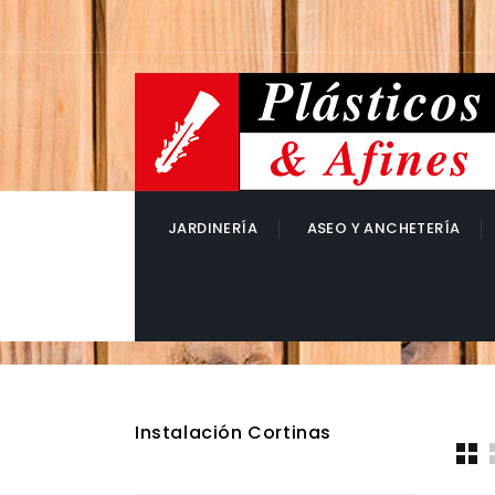
JARDINERÍA
ASEO Y ANCHETERÍA
Instalación Cortinas