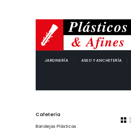
JARDINERÍA
ASEO Y ANCHETERÍA
Cafetería
Bandejas Plásticas