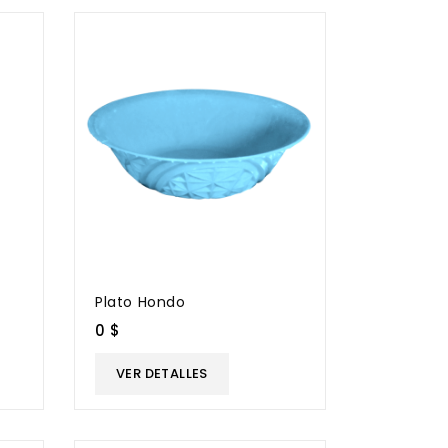
Plato Hondo
0 $
VER DETALLES