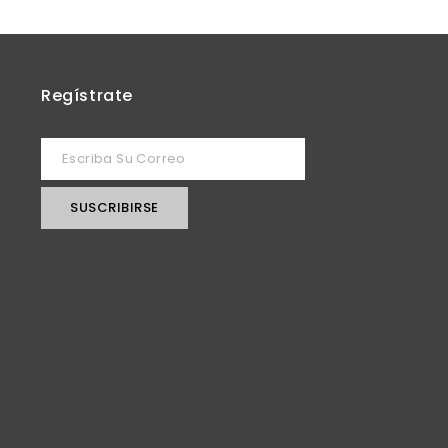
Regístrate