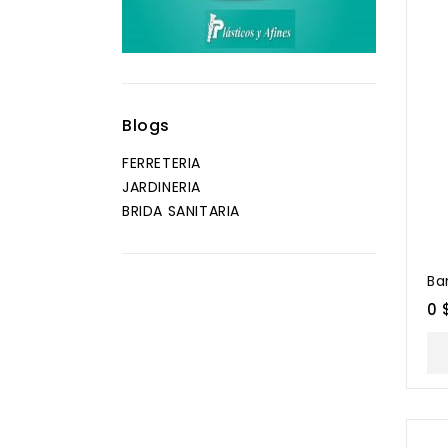
Blogs
FERRETERIA
JARDINERIA
BRIDA SANITARIA
Ba
0 