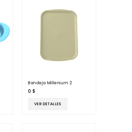
Bandeja Millenium 2
0 $
VER DETALLES