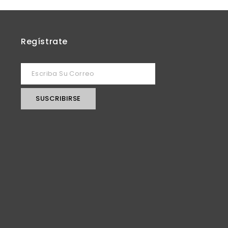
Regístrate