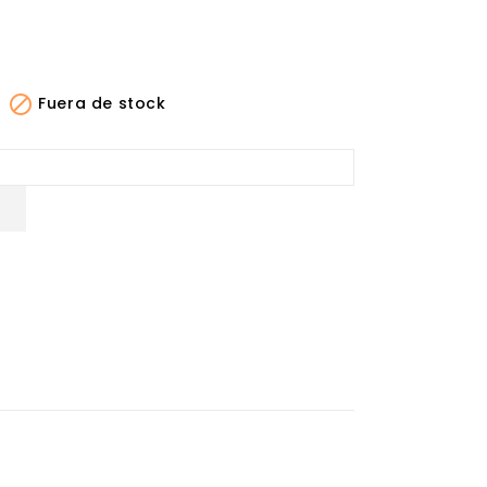

Fuera de stock