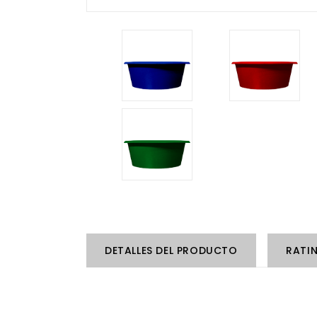
DETALLES DEL PRODUCTO
RATI