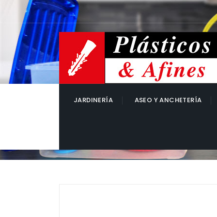
JARDINERÍA
ASEO Y ANCHETERÍA