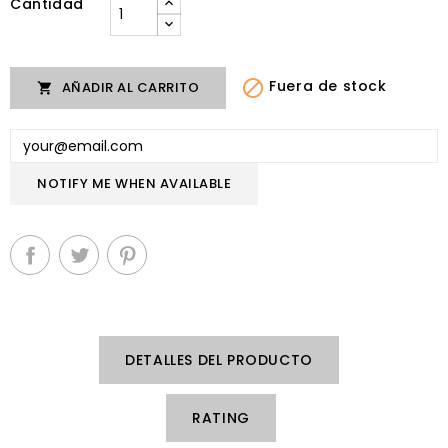
Cantidad

Fuera de stock
AÑADIR AL CARRITO

NOTIFY ME WHEN AVAILABLE
DETALLES DEL PRODUCTO
RATING