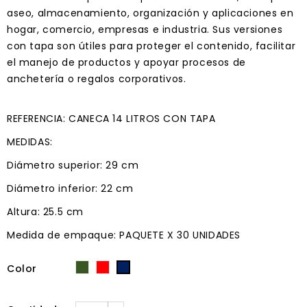
aseo, almacenamiento, organización y aplicaciones en
hogar, comercio, empresas e industria. Sus versiones
con tapa son útiles para proteger el contenido, facilitar
el manejo de productos y apoyar procesos de
anchetería o regalos corporativos.
REFERENCIA: CANECA 14 LITROS CON TAPA
MEDIDAS:
Diámetro superior: 29 cm
Diámetro inferior: 22 cm
Altura: 25.5 cm
Medida de empaque: PAQUETE X 30 UNIDADES
Color
Verde
Rojo
Azul