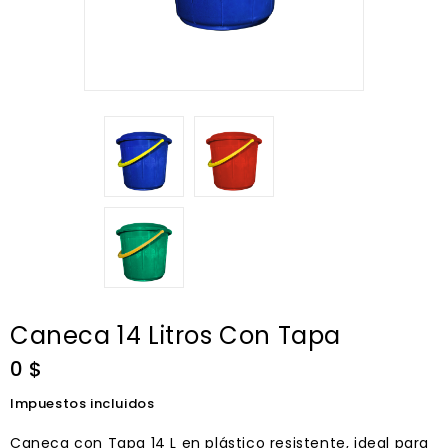
Caneca 14 Litros Con Tapa
0 $
Impuestos incluidos
Caneca con Tapa 14 L en plástico resistente, ideal para