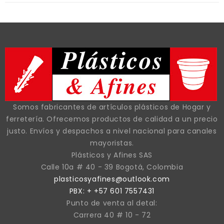
Somos fabricantes de artículos plásticos de Hogar y
ferretería. Ofrecemos productos de calidad a un precio
justo. Envíos y despachos a nivel nacional para canales
mayoristas.
Plásticos y Afines SAS
Calle 10a # 40 - 39 Bogotá, Colombia
plasticosyafines@outlook.com
PBX: + +57 601 7557431
Punto de venta al detal:
Carrera 40 # 10 - 72