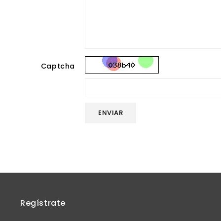
Captcha
ENVIAR
Regístrate