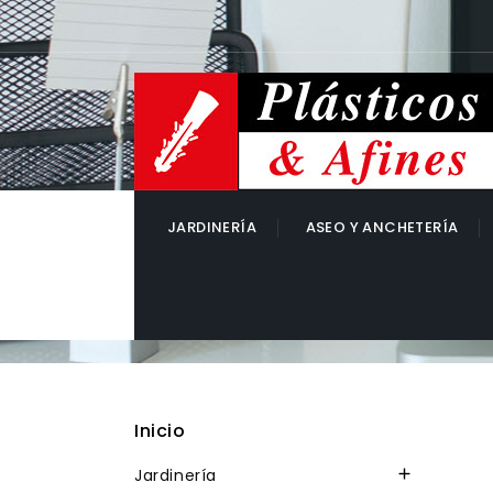
JARDINERÍA
ASEO Y ANCHETERÍA
Inicio
Jardinería
