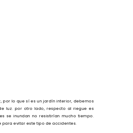
 por lo que sí es un jardín interior, debemos
 luz. por otro lado, respecto al riegue es
es se inundan no resistirían mucho tiempo.
 para evitar este tipo de accidentes.