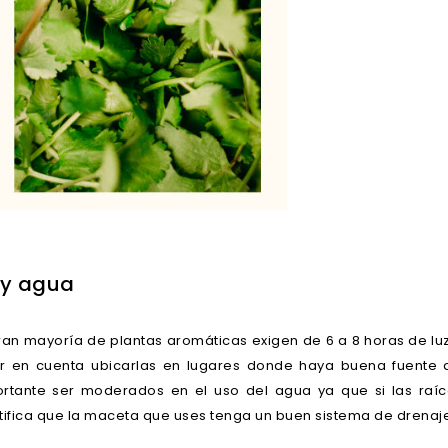
 y agua
ran mayoría de plantas aromáticas exigen de 6 a 8 horas de luz,
r en cuenta ubicarlas en lugares donde haya buena fuente de
rtante ser moderados en el uso del agua ya que si las raíc
tifica que la maceta que uses tenga un buen sistema de drenaje