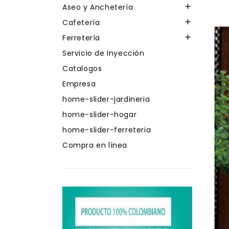
Aseo y Anchetería

Cafetería

Ferretería

Servicio de Inyección
Catalogos
Empresa
home-slider-jardineria
home-slider-hogar
home-slider-ferreteria
Compra en línea