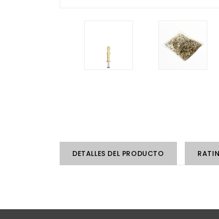
DETALLES DEL PRODUCTO
RATI