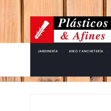
JARDINERÍA
ASEO Y ANCHETERÍA