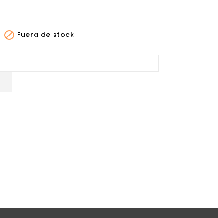

Fuera de stock