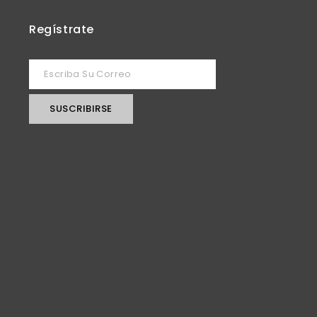
Regístrate