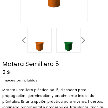
Matera Semillero 5
0 $
Impuestos incluidos
Matera Semillero plástica No. 5, diseñada para
propagación, germinación y crecimiento inicial de
plántulas. Es una opción práctica para viveros, huertas,
jardinería ornamental y procesos de trasplante, gracias