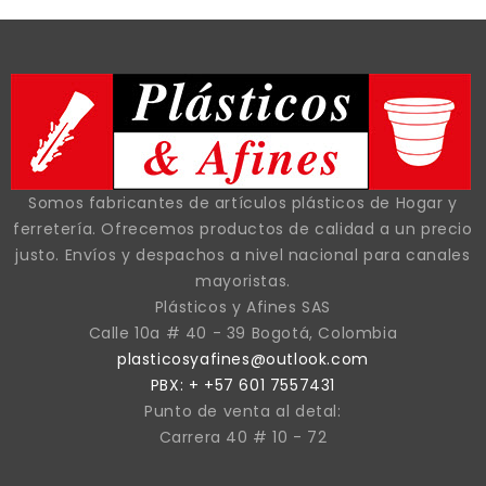
Somos fabricantes de artículos plásticos de Hogar y
ferretería. Ofrecemos productos de calidad a un precio
justo. Envíos y despachos a nivel nacional para canales
mayoristas.
Plásticos y Afines SAS
Calle 10a # 40 - 39 Bogotá, Colombia
plasticosyafines@outlook.com
PBX: + +57 601 7557431
Punto de venta al detal:
Carrera 40 # 10 - 72