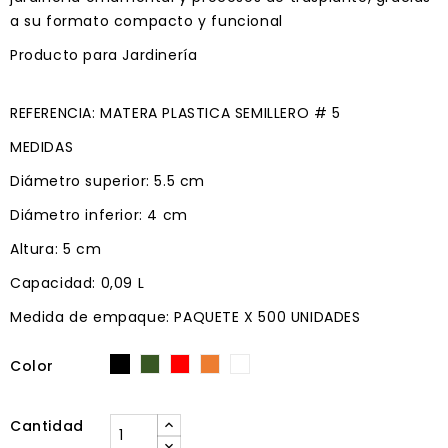
a su formato compacto y funcional
Producto para Jardinería
REFERENCIA: MATERA PLASTICA SEMILLERO # 5
MEDIDAS
Diámetro superior: 5.5 cm
Diámetro inferior: 4 cm
Altura: 5 cm
Capacidad: 0,09 L
Medida de empaque: PAQUETE X 500 UNIDADES
Color
Verde
Rojo
Naranja
Blanco
Negro
Cantidad