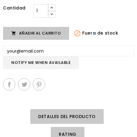
Cantidad

Fuera de stock
AÑADIR AL CARRITO

NOTIFY ME WHEN AVAILABLE
DETALLES DEL PRODUCTO
RATING