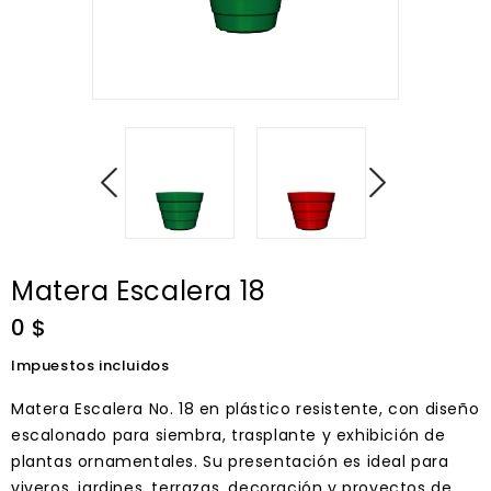
Matera Escalera 18
0 $
Impuestos incluidos
Matera Escalera No. 18 en plástico resistente, con diseño
escalonado para siembra, trasplante y exhibición de
plantas ornamentales. Su presentación es ideal para
viveros, jardines, terrazas, decoración y proyectos de