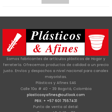
Somos fabricantes de artículos plásticos de Hogar y
ferretería. Ofrecemos productos de calidad a un precio
justo. Envíos y despachos a nivel nacional para canales
mayoristas.
Plásticos y Afines SAS
Calle 10a # 40 - 39 Bogotá, Colombia
plasticosyafines@outlook.com
PBX: + +57 601 7557431
Punto de venta al detal: