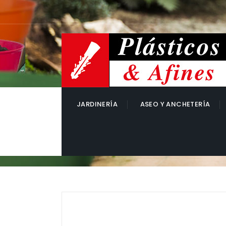
JARDINERÍA
ASEO Y ANCHETERÍA