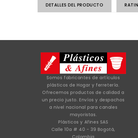
DETALLES DEL PRODUCTO
RATI
Somos fabricantes de artículos
plásticos de Hogar y ferretería.
Ofrecemos productos de calidad a
un precio justo. Envíos y despachos
a nivel nacional para canales
mayoristas.
Plásticos y Afines SAS
Calle 10a # 40 - 39 Bogotá,
Colombia