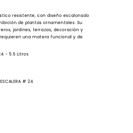
stico resistente, con diseño escalonado
hibición de plantas ornamentales. Su
eros, jardines, terrazas, decoración y
requieren una matera funcional y de
4 - 5.5 Litros
 ESCALERA # 24