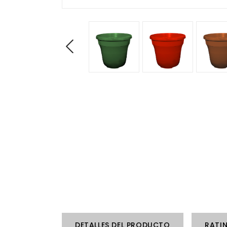
DETALLES DEL PRODUCTO
RATI