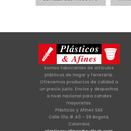
Somos fabricantes de artículos
plásticos de Hogar y ferretería.
Ofrecemos productos de calidad a
un precio justo. Envíos y despachos
a nivel nacional para canales
mayoristas.
Plásticos y Afines SAS
Calle 10a # 40 - 39 Bogotá,
Colombia