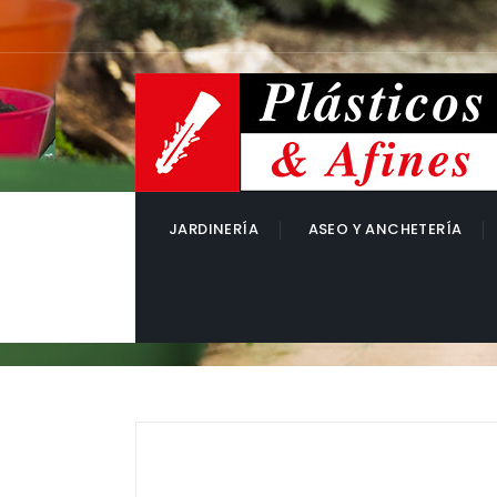
JARDINERÍA
ASEO Y ANCHETERÍA