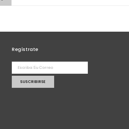
Regístrate